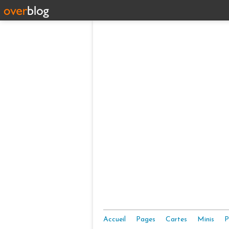
Accueil
Pages
Cartes
Minis
P