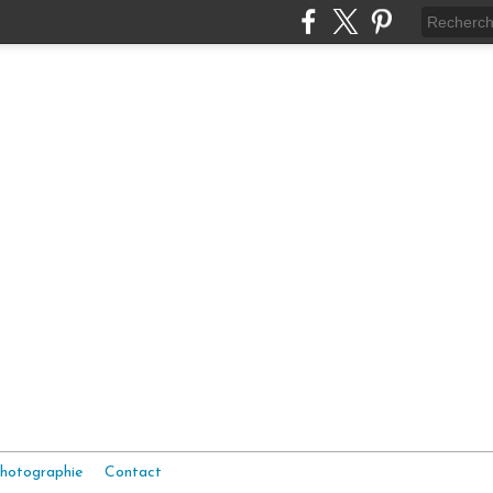
hotographie
Contact