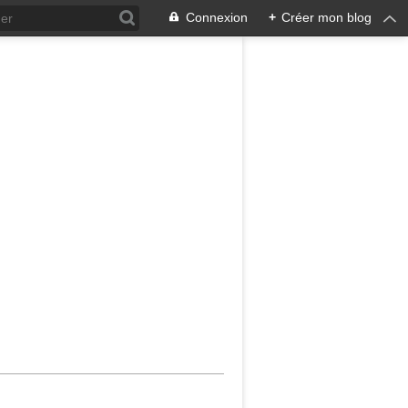
Connexion
+
Créer mon blog