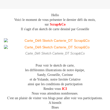
Hello
Voici le moment de vous présenter le dernier défi du mois,
sur
Scrap&Co
Il s'agit d'un sketch de carte dessiné par Groseille
Carte_Défi Sketch Carterie_DT Scrap&Co
Pour voir le sketch de carte,
les différentes illustrations de notre équipe,
Sandy, Groseille, Corinne
et de Yolande, notre Invitée Créative
ainsi que les conditions de participation
Rendez vous
ICI
Nous vous attendons nombreuses.
C'est un plaisir de visiter vos blogs pour aller voir vos participations.
A bientôt
Bises