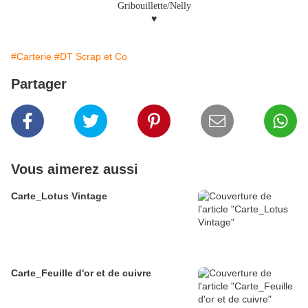
Gribouillette/Nelly
♥
#Carterie
#DT Scrap et Co
Partager
Vous aimerez aussi
Carte_Lotus Vintage
Carte_Feuille d'or et de cuivre