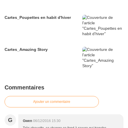
Cartes_Poupettes en habit d'hiver
Cartes_Amazing Story
Commentaires
Ajouter un commentaire
G
Gwen
06/12/2016 15:30