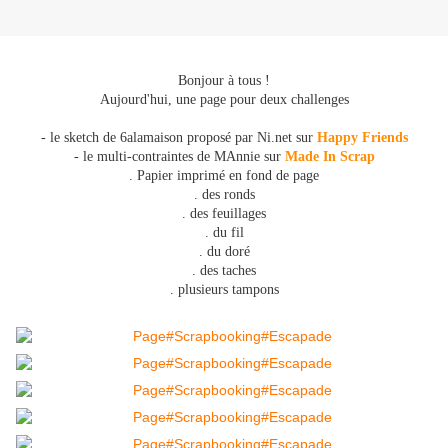
Bonjour à tous !
Aujourd'hui, une page pour deux challenges
- le sketch de 6alamaison proposé par Ni.net sur
Happy Friends
- le multi-contraintes de MAnnie sur
Made In Scrap
. Papier imprimé
en fond de page
. des ronds
. des feuillages
. du fil
. du doré
. des taches
. plusieurs tampons