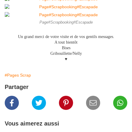
Page#Scrapbooking#Escapade
Un grand merci de votre visite et de vos gentils messages.
A tout bientôt
Bises
Gribouillette/Nelly
♥
#Pages Scrap
Partager
Vous aimerez aussi