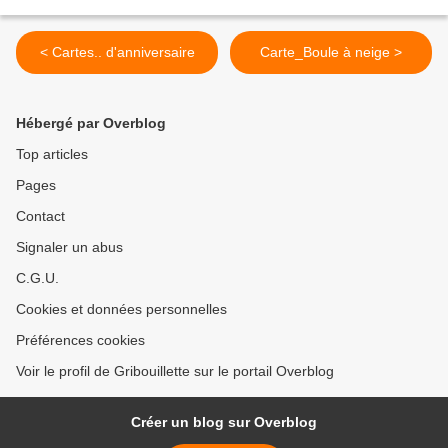
< Cartes.. d'anniversaire
Carte_Boule à neige >
Hébergé par Overblog
Top articles
Pages
Contact
Signaler un abus
C.G.U.
Cookies et données personnelles
Préférences cookies
Voir le profil de Gribouillette sur le portail Overblog
Créer un blog sur Overblog