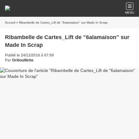
MENU
Accueil
» Ribambelle de Cartes_Lift de "6alamaison" sur Made In Scrap
Ribambelle de Cartes_Lift de "6alamaison" sur
Made In Scrap
Publié le 24/12/2016 à 07:00
Par
Gribouillette