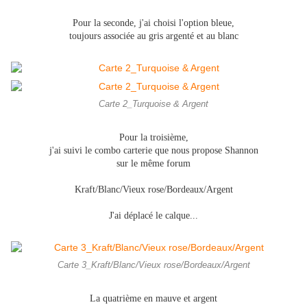
Pour la seconde, j'ai choisi l'option bleue,
toujours associée au gris argenté et au blanc
Carte 2_Turquoise & Argent
Pour la troisième,
j'ai suivi le combo carterie que nous propose Shannon
sur le même forum
Kraft/Blanc/Vieux rose/Bordeaux/Argent
J'ai déplacé le calque...
Carte 3_Kraft/Blanc/Vieux rose/Bordeaux/Argent
La quatrième en mauve et argent