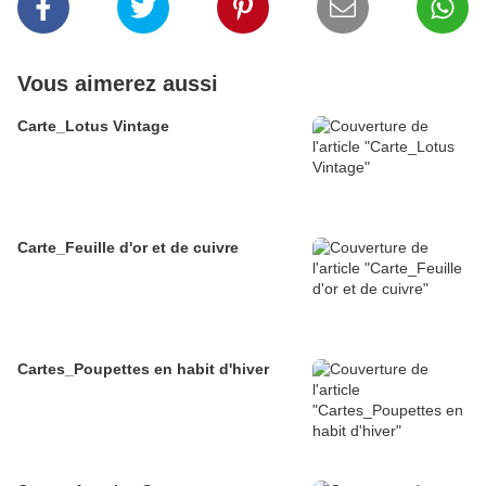
Vous aimerez aussi
Carte_Lotus Vintage
Carte_Feuille d'or et de cuivre
Cartes_Poupettes en habit d'hiver