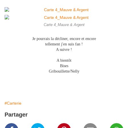
Carte 4_Mauve & Argent
Je pourrais la décliner, encore et encore
tellement j'en suis fan !
A suivre !
A bientôt
Bises
Gribouillette/Nelly
#Carterie
Partager