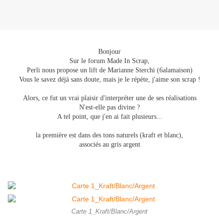
Bonjour
Sur le forum Made In Scrap,
Perli nous propose un lift de Marianne Sterchi (6alamaison)
Vous le savez déjà sans doute, mais je le répète, j'aime son scrap !
Alors, ce fut un vrai plaisir d'interpréter une de ses réalisations
N'est-elle pas divine ?
A tel point, que j'en ai fait plusieurs...
la première est dans des tons naturels (kraft et blanc),
associés au gris argent
Carte 1_Kraft/Blanc/Argent