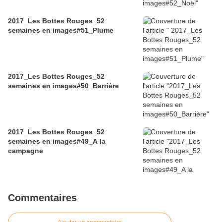
2017_Les Bottes Rouges_52
semaines en images#51_Plume
2017_Les Bottes Rouges_52
semaines en images#50_Barrière
2017_Les Bottes Rouges_52
semaines en images#49_A la
campagne
Commentaires