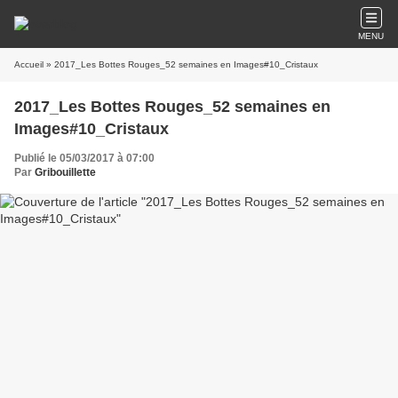
MENU
Accueil
» 2017_Les Bottes Rouges_52 semaines en Images#10_Cristaux
2017_Les Bottes Rouges_52 semaines en
Images#10_Cristaux
Publié le 05/03/2017 à 07:00
Par
Gribouillette