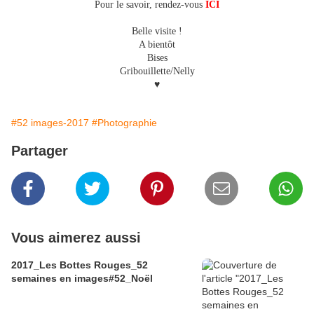
Pour le savoir, rendez-vous
ICI
Belle visite !
A bientôt
Bises
Gribouillette/Nelly
♥
#52 images-2017
#Photographie
Partager
Vous aimerez aussi
2017_Les Bottes Rouges_52
semaines en images#52_Noël