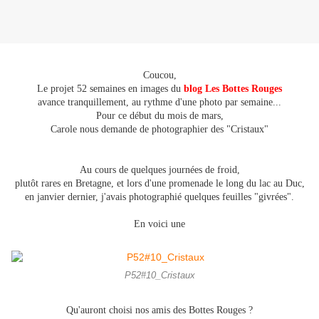
Coucou,
Le projet 52 semaines en images du
blog Les Bottes Rouges
avance tranquillement, au rythme d'une photo par semaine...
Pour ce début du mois de mars,
Carole nous demande de photographier des "Cristaux"
Au cours de quelques journées de froid,
plutôt rares en Bretagne, et lors d'une promenade le long du lac au Duc,
en janvier dernier, j'avais photographié quelques feuilles "givrées".
En voici une
P52#10_Cristaux
Qu'auront choisi nos amis des Bottes Rouges ?