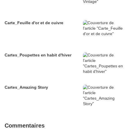
Carte_Feuille d'or et de cuivre
Cartes_Poupettes en habit d'hiver
Cartes_Amazing Story
Commentaires