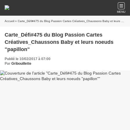
MENU
Accueil
» Carte_Défi#475 du Blog Passion Cartes Créatives_Chaussons Baby et leurs noeuds "papillon"
Carte_Défi#475 du Blog Passion Cartes
Créatives_Chaussons Baby et leurs noeuds
"papillon"
Publié le 10/02/2017 à 07:00
Par
Gribouillette