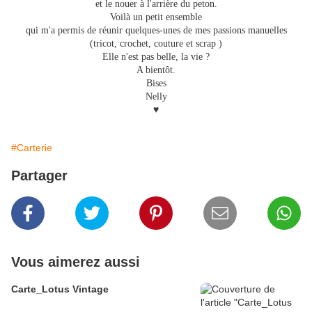
et le nouer à l'arrière du peton.
Voilà un petit ensemble
qui m'a permis de réunir quelques-unes de mes passions manuelles
(tricot, crochet, couture et scrap )
Elle n'est pas belle, la vie ?
A bientôt.
Bises
Nelly
♥
#Carterie
Partager
Vous aimerez aussi
Carte_Lotus Vintage