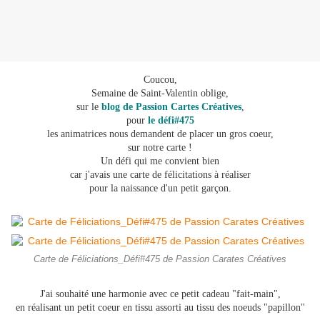
Coucou,
Semaine de Saint-Valentin oblige,
sur le
blog de Passion Cartes Créatives
,
pour
le défi#475
les animatrices nous demandent de placer un gros coeur,
sur notre carte !
Un défi qui me convient bien
car j'avais une carte de félicitations à réaliser
pour la naissance d'un petit garçon.
Carte de Féliciations_Défi#475 de Passion Carates Créatives
J'ai souhaité une harmonie avec ce petit cadeau "fait-main",
en réalisant un petit coeur en tissu assorti au tissu des noeuds "papillon"