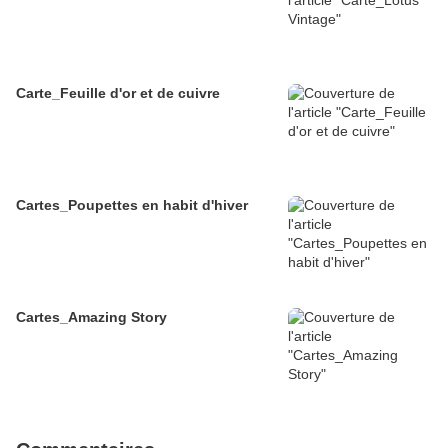
Carte_Feuille d'or et de cuivre
Cartes_Poupettes en habit d'hiver
Cartes_Amazing Story