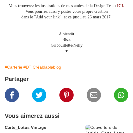
Vous trouverez les inspirations de mes amies de la Design Team
ICI
.
Vous pourrez aussi y poster votre propre création
dans le "Add your link", et ce jusqu'au 26 mars 2017.
A bientôt
Bises
Gribouillette/Nelly
♥
#Carterie
#DT Créablablablog
Partager
Vous aimerez aussi
Carte_Lotus Vintage