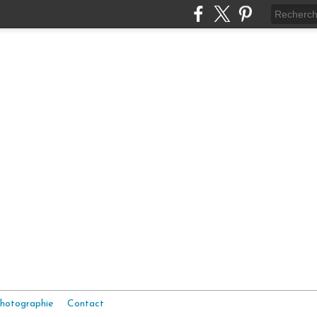
hotographie
Contact