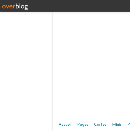
Accueil
Pages
Cartes
Minis
P