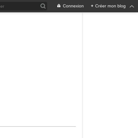
Connexion
+
Créer mon blog