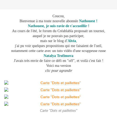
Coucou,
Bienvenue à ma toute nouvelle abonnée
Nathouest !
Nathouest, je suis ravie de t'accueillir !
Au cours de l'été, le forum du Créablabla proposait un tournoi,
auquel je ne pouvais pas participer,
mais sur le blog d
'Altéa
,
j'ai pu voir quelques propositions qui me faisaient de l'oeil,
notamment cette carte avec un tuto vidéo d'une scrappeuse russe
Natalya Trofimova
J'avais très envie de faire ce défi en "off", et voilà c'est fait !
Voici ma version
clic pour agrandir
Carte "Dots et paillettes"