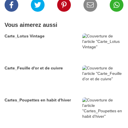
Vous aimerez aussi
Carte_Lotus Vintage
Carte_Feuille d'or et de cuivre
Cartes_Poupettes en habit d'hiver