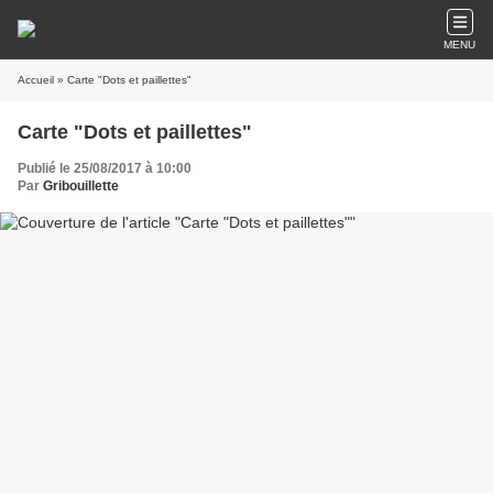
MENU
Accueil
» Carte "Dots et paillettes"
Carte "Dots et paillettes"
Publié le 25/08/2017 à 10:00
Par
Gribouillette