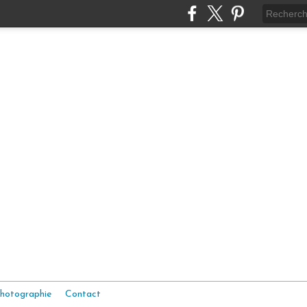
hotographie
Contact