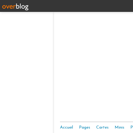
Accueil
Pages
Cartes
Minis
P