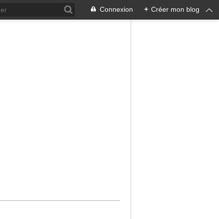
Connexion
+
Créer mon blog