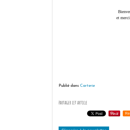
Bienve
et merci
Publié dans
Carterie
Partager cet article
Re