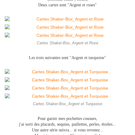
Deux cartes sont "Argent et roses"
Cartes Shaker-Box_Argent et Rose
Les trois suivantes sont
"Argent et turquoise"
Cartes Shaker-Box_Argent et Turquoise
Pour garnir mes pochettes cousues,
j'ai sorti des placards, sequins, paillettes, perles, étoiles...
Une autre série suivra... si vous revenez...