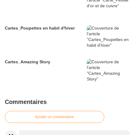
Cartes_Poupettes en habit d'hiver
Cartes_Amazing Story
Commentaires
Ajouter un commentaire