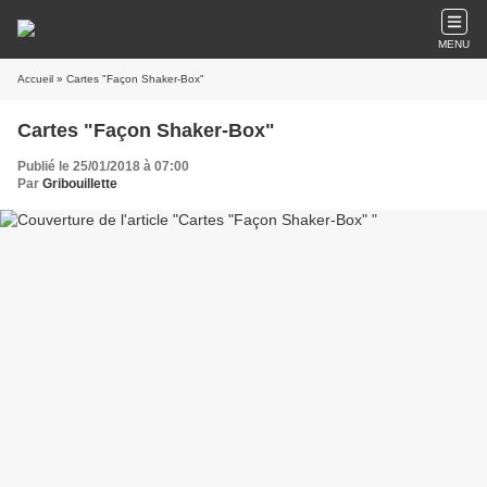
MENU
Accueil
» Cartes "Façon Shaker-Box"
Cartes "Façon Shaker-Box"
Publié le 25/01/2018 à 07:00
Par
Gribouillette