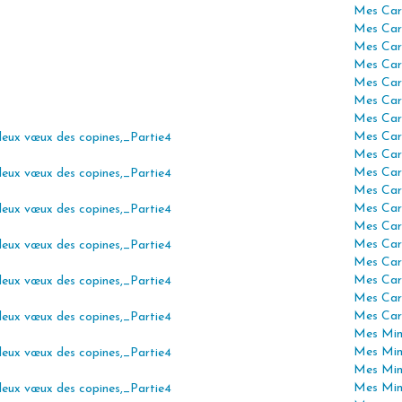
Mes Car
Mes Car
Mes Car
Mes Car
Mes Car
Mes Car
Mes Car
Mes Car
Mes Car
Mes Car
Mes Car
Mes Car
Mes Car
Mes Car
Mes Car
Mes Car
Mes Car
Mes Car
Mes Mini
Mes Min
Mes Min
Mes Min