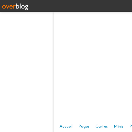
Accueil
Pages
Cartes
Minis
P