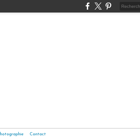
hotographie
Contact