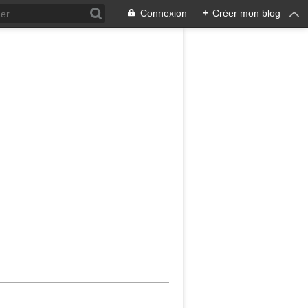
Connexion
+
Créer mon blog