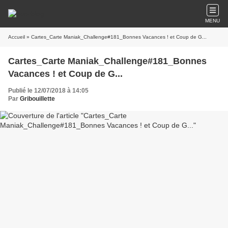
MENU
Accueil
» Cartes_Carte Maniak_Challenge#181_Bonnes Vacances ! et Coup de G...
Cartes_Carte Maniak_Challenge#181_Bonnes
Vacances ! et Coup de G...
Publié le 12/07/2018 à 14:05
Par
Gribouillette