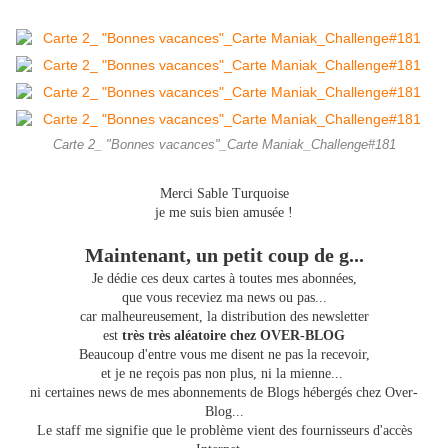
Carte 2_ "Bonnes vacances"_Carte Maniak_Challenge#181
Merci Sable Turquoise
je me suis bien amusée !
Maintenant, un petit coup de g...
Je dédie ces deux cartes à toutes mes abonnées,
que vous receviez ma news ou pas...
car malheureusement, la distribution des newsletter
est
très très aléatoire chez OVER-BLOG
Beaucoup d'entre vous me disent ne pas la recevoir,
et je ne reçois pas non plus, ni la mienne...
ni certaines news de mes abonnements de Blogs hébergés chez Over-
Blog...
Le staff me signifie que le problème vient des fournisseurs d'accès