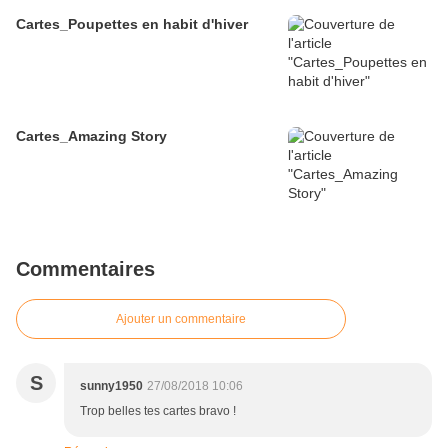
Cartes_Poupettes en habit d'hiver
Cartes_Amazing Story
Commentaires
Ajouter un commentaire
S
sunny1950
27/08/2018 10:06
Trop belles tes cartes bravo !