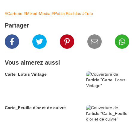
#Carterie
#Mixed-Media
#Petits Bla-blas
#Tuto
Partager
Vous aimerez aussi
Carte_Lotus Vintage
Carte_Feuille d'or et de cuivre