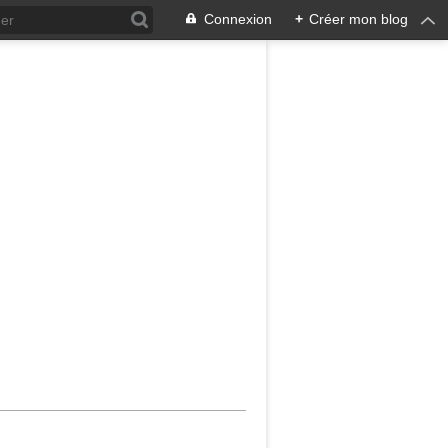
Connexion
+
Créer mon blog