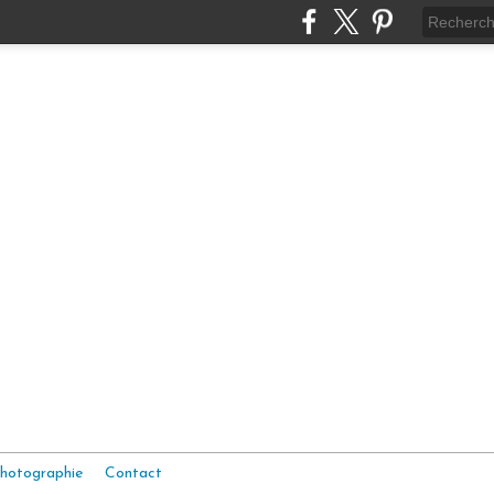
hotographie
Contact