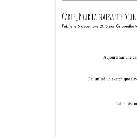
Carte_Pour la naissance d'une 
Publié le
6 décembre 2018
par Gribouillett
Aujourd'hui une cart
J'ai utilisé un sketch que j'
J'ai choisi 