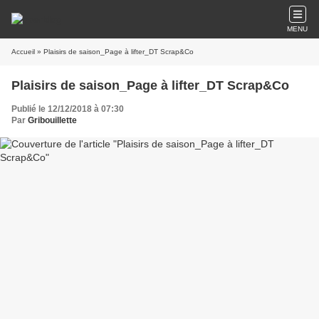
MENU
Accueil
» Plaisirs de saison_Page à lifter_DT Scrap&Co
Plaisirs de saison_Page à lifter_DT Scrap&Co
Publié le 12/12/2018 à 07:30
Par
Gribouillette