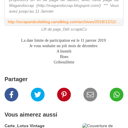
Magandscrap (http://magandscrap.blogspot.com/) *** Vous
avez jusqu'au 11 Janvier
http://scrapandcoleblog.canalblog.com/archives/2018/12/11/36935640.html
Lift de page_Défi scrap&Co
La date limite de participation est le 11 janvier 2019.
Je vous souhaite un joli mois de décembre.
A bientôt
Bises
Gribouillette
Partager
Vous aimerez aussi
Carte_Lotus Vintage