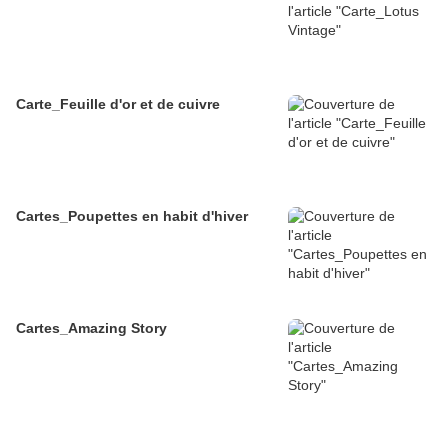
Carte_Feuille d'or et de cuivre
Cartes_Poupettes en habit d'hiver
Cartes_Amazing Story