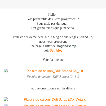
Hello !
Vos préparatifs des Fêtes progressent ?
Pour moi, pas du tout....
Il est grand temps que je m'active !
Pour ce deuxième défi, sur le blog de challenges Scrap&Co,
nous vous proposons
une page à lifter de
Magandscrap
voir
Son blog
Voici la mienne
Plaisirs de saison_Défi Scrap&Co_Lift
et quelques zooms sur les détails