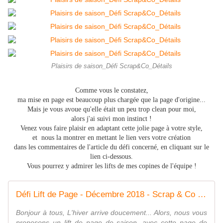
Plaisirs de saison_Défi Scrap&Co_Détails
Comme vous le constatez,
ma mise en page est beaucoup plus chargée que la page d'origine...
Mais je vous avoue qu'elle était un peu trop clean pour moi,
alors j'ai suivi mon instinct !
Venez vous faire plaisir en adaptant cette jolie page à votre style,
et nous la montrer en mettant le lien vers votre création
dans les commentaires de l'article du défi concerné, en cliquant sur le
lien ci-dessous.
Vous pourrez y admirer les lifts de mes copines de l'équipe !
Défi Lift de Page - Décembre 2018 - Scrap & Co - Le blog
Bonjour à tous, L'hiver arrive doucement... Alors, nous vous
proposons un lift de page de saison, avec cette page de