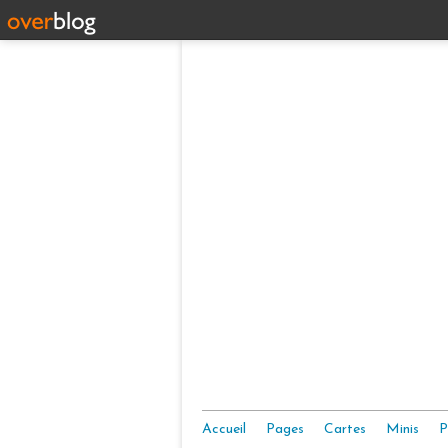
Accueil
Pages
Cartes
Minis
P