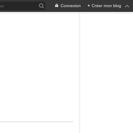
Connexion
+
Créer mon blog