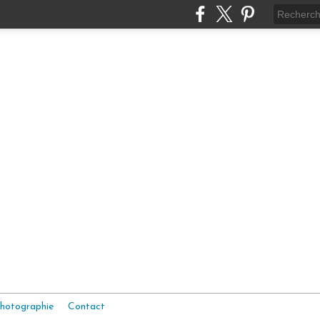
hotographie
Contact