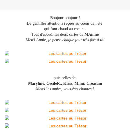
Bonjour bonjour !
De gentilles attentions reçues au coeur de l'été
qui font chaud au coeur...
Tout d'abord, les deux cartes de
MAnnie
Merci Annie, je pense chaque jour très fort à toi
puis celles de
Maryline, CécileR., Kriss, Mimi, Créacam
Merci
l
es amies, vous êtes choutes !