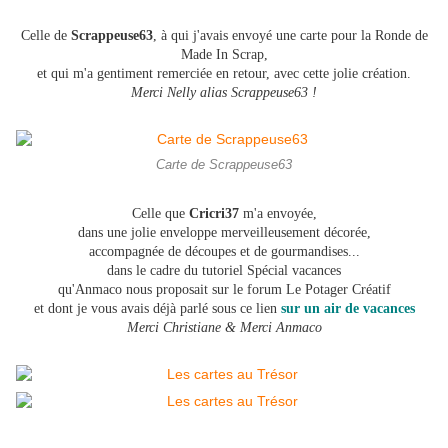
Celle de
Scrappeuse63
, à qui j'avais envoyé une carte pour la Ronde de
Made In Scrap,
et qui m'a gentiment remerciée en retour, avec cette jolie création.
Merci Nelly alias Scrappeuse63 !
Carte de Scrappeuse63
Celle que
Cricri37
m'a envoyée,
dans une jolie enveloppe merveilleusement décorée,
accompagnée de découpes et de gourmandises...
dans le cadre du tutoriel Spécial vacances
qu'Anmaco nous proposait sur le forum Le Potager Créatif
et dont je vous avais déjà parlé sous ce lien
sur un air de vacances
Merci Christiane & Merci Anmaco