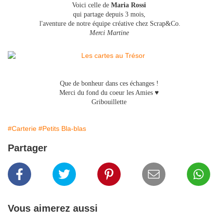
Voici celle de
Maria Rossi
qui partage depuis 3 mois,
l'aventure de notre équipe créative chez Scrap&Co.
Merci Martine
Que de bonheur dans ces échanges !
Merci du fond du coeur les Amies ♥
Gribouillette
#Carterie
#Petits Bla-blas
Partager
Vous aimerez aussi