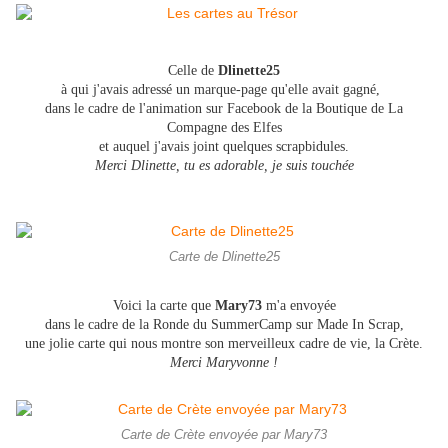
Celle de
Dlinette25
à qui j'avais adressé un marque-page qu'elle avait gagné,
dans le cadre de l'animation sur Facebook de la Boutique de La
Compagne des Elfes
et auquel j'avais joint quelques scrapbidules.
Merci Dlinette, tu es adorable, je suis touchée
Carte de Dlinette25
Voici la carte que
Mary73
m'a envoyée
dans le cadre de la Ronde du SummerCamp sur Made In Scrap,
une jolie carte qui nous montre son merveilleux cadre de vie, la Crète.
Merci Maryvonne !
Carte de Crète envoyée par Mary73