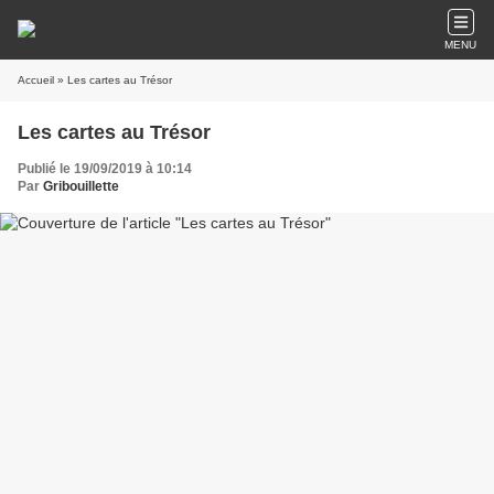
MENU
Accueil
» Les cartes au Trésor
Les cartes au Trésor
Publié le 19/09/2019 à 10:14
Par
Gribouillette