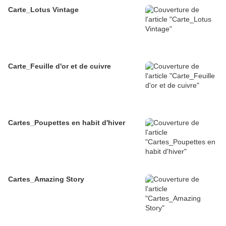
Carte_Lotus Vintage
Carte_Feuille d'or et de cuivre
Cartes_Poupettes en habit d'hiver
Cartes_Amazing Story