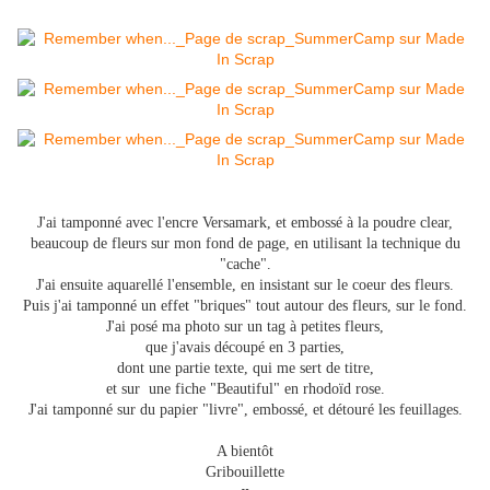
J'ai tamponné avec l'encre Versamark, et embossé à la poudre clear,
beaucoup de fleurs sur mon fond de page, en utilisant la technique du
"cache".
J'ai ensuite aquarellé l'ensemble, en insistant sur le coeur des fleurs.
Puis j'ai tamponné un effet "briques" tout autour des fleurs, sur le fond.
J'ai posé ma photo sur un tag à petites fleurs,
que j'avais découpé en 3 parties,
dont une partie texte, qui me sert de titre,
et sur une fiche "Beautiful" en rhodoïd rose.
J'ai tamponné sur du papier "livre", embossé, et détouré les feuillages.
A bientôt
Gribouillette