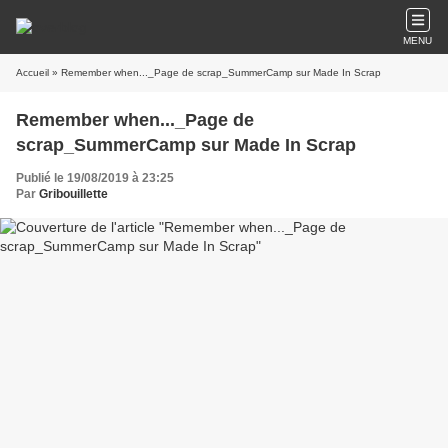
MENU
Accueil
» Remember when..._Page de scrap_SummerCamp sur Made In Scrap
Remember when..._Page de
scrap_SummerCamp sur Made In Scrap
Publié le 19/08/2019 à 23:25
Par
Gribouillette