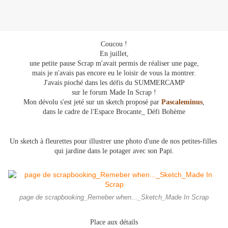
Coucou !
En juillet,
une petite pause Scrap m'avait permis de réaliser une page,
mais je n'avais pas encore eu le loisir de vous la montrer.
J'avais pioché dans les défis du SUMMERCAMP
sur le forum Made In Scrap !
Mon dévolu s'est jeté sur un sketch proposé par
Pascaleminus
,
dans le cadre de l'Espace Brocante_ Défi Bohème
Un sketch à fleurettes pour illustrer une photo d'une de nos petites-filles
qui jardine dans le potager avec son Papi.
page de scrapbooking_Remeber when..._Sketch_Made In Scrap
Place aux détails