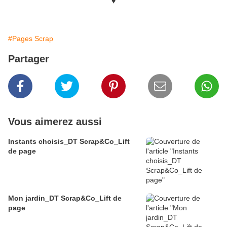
♥
#Pages Scrap
Partager
Vous aimerez aussi
Instants choisis_DT Scrap&Co_Lift
de page
Mon jardin_DT Scrap&Co_Lift de
page