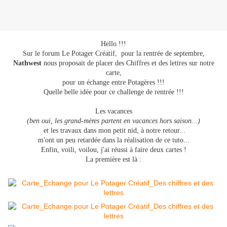
Hello !!!
Sur le forum Le Potager Créatif, pour la rentrée de septembre,
Nathwest
nous proposait de placer des Chiffres et des lettres sur notre
carte,
pour un échange entre Potagères !!!
Quelle belle idée pour ce challenge de rentrée !!!
Les vacances
(ben oui, les grand-mères partent en vacances hors saison...)
et les travaux dans mon petit nid, à notre retour...
m'ont un peu retardée dans la réalisation de ce tuto...
Enfin, voili, voilou, j'ai réussi à faire deux cartes !
La première est là :