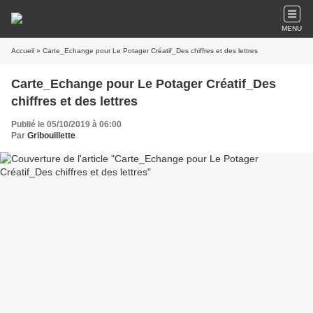
MENU
Accueil
» Carte_Echange pour Le Potager Créatif_Des chiffres et des lettres
Carte_Echange pour Le Potager Créatif_Des
chiffres et des lettres
Publié le 05/10/2019 à 06:00
Par
Gribouillette