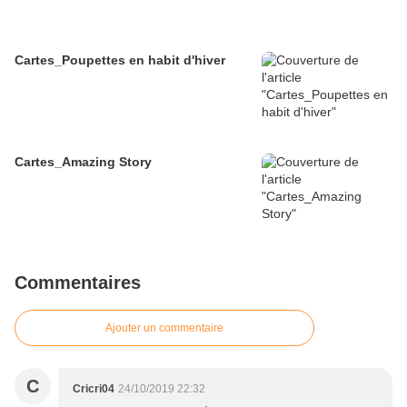
Cartes_Poupettes en habit d'hiver
Cartes_Amazing Story
Commentaires
Ajouter un commentaire
C
Cricri04
24/10/2019 22:32