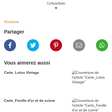
Gribouillette
♥
#Carterie
Partager
Vous aimerez aussi
Carte_Lotus Vintage
Carte_Feuille d'or et de cuivre