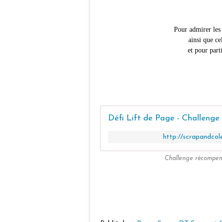
Pour admirer les 
ainsi que ce
et pour part
http://scrapandcol
Challenge récompen