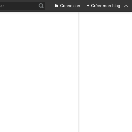
Connexion
+
Créer mon blog