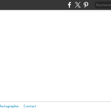
hotographie
Contact