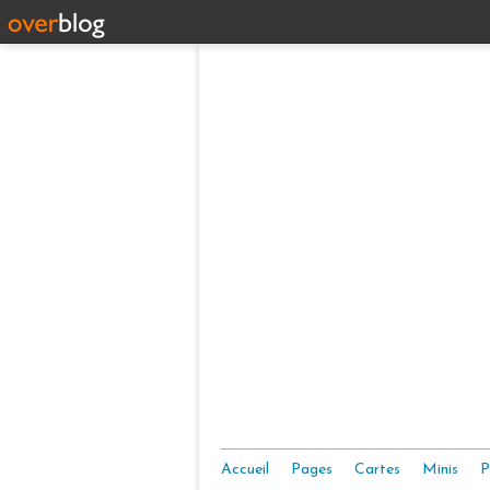
Accueil
Pages
Cartes
Minis
P