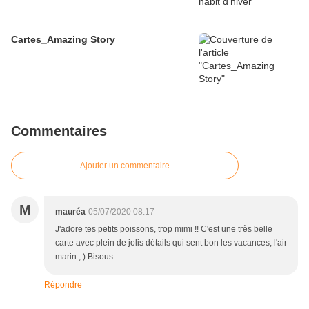
Cartes_Amazing Story
Commentaires
Ajouter un commentaire
M
mauréa
05/07/2020 08:17
J'adore tes petits poissons, trop mimi !! C'est une très belle
carte avec plein de jolis détails qui sent bon les vacances, l'air
marin ; ) Bisous
Répondre