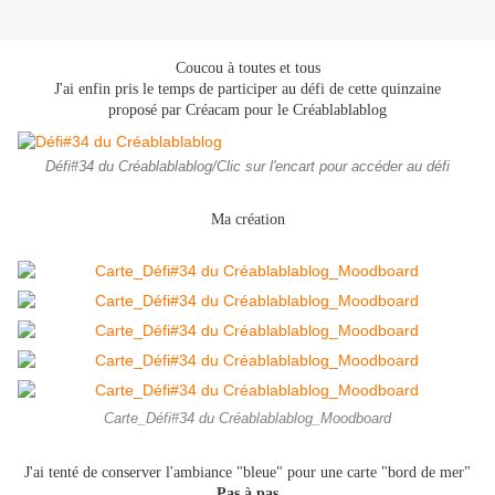
Coucou à toutes et tous
J'ai enfin pris le temps de participer au défi de cette quinzaine
proposé par Créacam pour le Créablablablog
Défi#34 du Créablablablog/Clic sur l'encart pour accéder au défi
Ma création
Carte_Défi#34 du Créablablablog_Moodboard
J'ai tenté de conserver l'ambiance "bleue" pour une carte "bord de mer"
Pas à pas