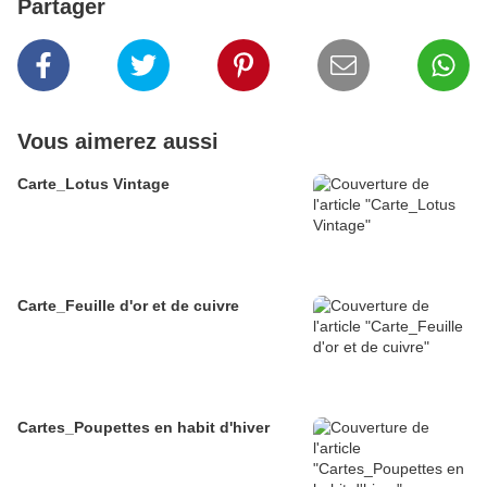
Partager
Vous aimerez aussi
Carte_Lotus Vintage
Carte_Feuille d'or et de cuivre
Cartes_Poupettes en habit d'hiver