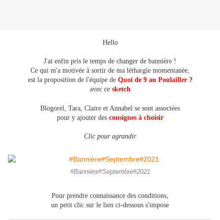
Hello
J'ai enfin pris le temps de changer de bannière !
Ce qui m'a motivée à sortir de ma léthargie momentanée,
est la proposition de l'équipe de
Quoi de 9 au Poulailler ?
avec ce
sketch
Blogorel, Tara, Claire et Annabel se sont associées
pour y ajouter des
consignes à choisir
Clic pour agrandir
#Bannière#Septembre#2021
Pour prendre connaissance des conditions,
un petit clic sur le lien ci-dessous s'impose