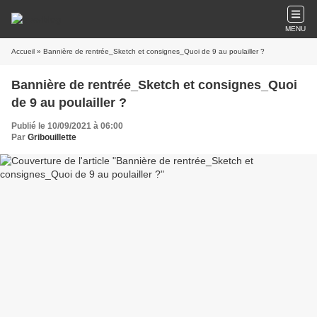
MENU
Accueil
» Bannière de rentrée_Sketch et consignes_Quoi de 9 au poulailler ?
Bannière de rentrée_Sketch et consignes_Quoi
de 9 au poulailler ?
Publié le 10/09/2021 à 06:00
Par
Gribouillette