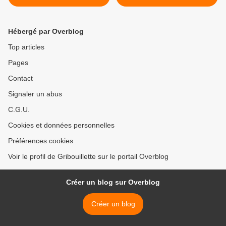
Scrap
Hébergé par Overblog
Top articles
Pages
Contact
Signaler un abus
C.G.U.
Cookies et données personnelles
Préférences cookies
Voir le profil de Gribouillette sur le portail Overblog
Créer un blog sur Overblog
Créer un blog