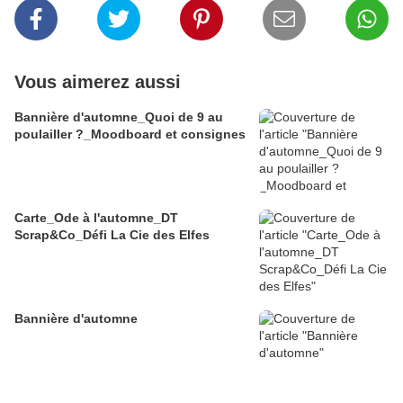
Vous aimerez aussi
Bannière d'automne_Quoi de 9 au
poulailler ?_Moodboard et consignes
Carte_Ode à l'automne_DT
Scrap&Co_Défi La Cie des Elfes
Bannière d'automne