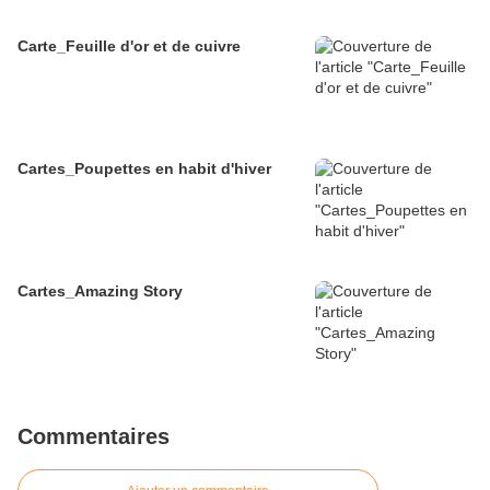
Carte_Feuille d'or et de cuivre
Cartes_Poupettes en habit d'hiver
Cartes_Amazing Story
Commentaires