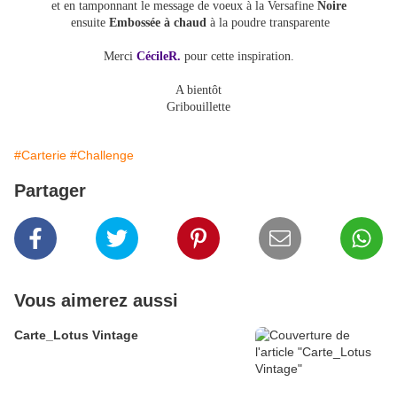
et en tamponnant le message de voeux à la Versafine
Noire
ensuite
Embossée à chaud
à la poudre transparente
Merci
CécileR.
pour cette inspiration.
A bientôt
Gribouillette
#Carterie
#Challenge
Partager
Vous aimerez aussi
Carte_Lotus Vintage