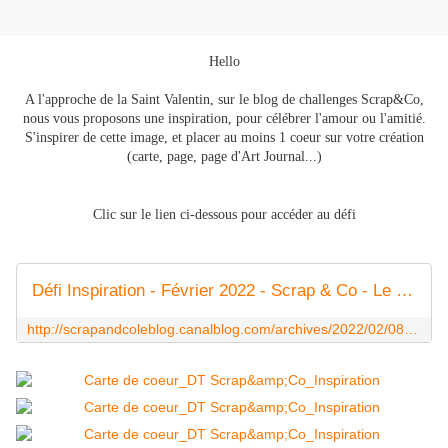
Hello
A l'approche de la Saint Valentin, sur le blog de challenges Scrap&Co,
nous vous proposons une inspiration, pour célébrer l'amour ou l'amitié.
S'inspirer de cette image, et placer au moins 1 coeur sur votre création
(carte, page, page d'Art Journal...)
Clic sur le lien ci-dessous pour accéder au défi
Défi Inspiration - Février 2022 - Scrap & Co - Le blog
http://scrapandcoleblog.canalblog.com/archives/2022/02/08/39322275.html