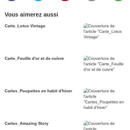
Vous aimerez aussi
Carte_Lotus Vintage
Carte_Feuille d'or et de cuivre
Cartes_Poupettes en habit d'hiver
Cartes_Amazing Story