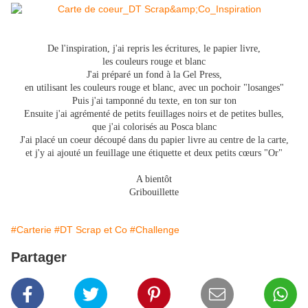
De l'inspiration, j'ai repris les écritures, le papier livre,
les couleurs rouge et blanc
J'ai préparé un fond à la Gel Press,
en utilisant les couleurs rouge et blanc, avec un pochoir "losanges"
Puis j'ai tamponné du texte, en ton sur ton
Ensuite j'ai agrémenté de petits feuillages noirs et de petites bulles,
que j'ai colorisés au Posca blanc
J'ai placé un coeur découpé dans du papier livre au centre de la carte,
et j'y ai ajouté un feuillage une étiquette et deux petits cœurs "Or"
A bientôt
Gribouillette
#Carterie
#DT Scrap et Co
#Challenge
Partager