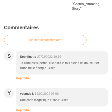
Commentaires
Ajouter un commentaire
S
Sophfinette
27/02/2022 19:16
Ta carte est superbe, elle est à la fois pleine de douceur et
d'une belle énergie. Bises
Répondre
Y
yolande k
14/02/2022 03:08
Une carte magnifique !!!<br /> Bises
Répondre