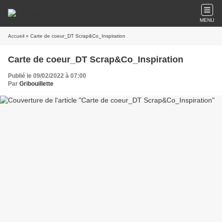
MENU
Accueil
» Carte de coeur_DT Scrap&Co_Inspiration
Carte de coeur_DT Scrap&Co_Inspiration
Publié le 09/02/2022 à 07:00
Par
Gribouillette