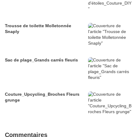
Trousse de toilette Molletonnée
Snaply
Sac de plage_Grands carrés fleuris
Couture_Upcycling_Broches Fleurs
grunge
Commentaires