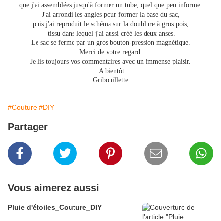
que j'ai assemblées jusqu'à former un tube, quel que peu informe.
J'ai arrondi les angles pour former la base du sac,
puis j'ai reproduit le schéma sur la doublure à gros pois,
tissu dans lequel j'ai aussi créé les deux anses.
Le sac se ferme par un gros bouton-pression magnétique.
Merci de votre regard.
Je lis toujours vos commentaires avec un immense plaisir.
A bientôt
Gribouillette
#Couture
#DIY
Partager
Vous aimerez aussi
Pluie d'étoiles_Couture_DIY