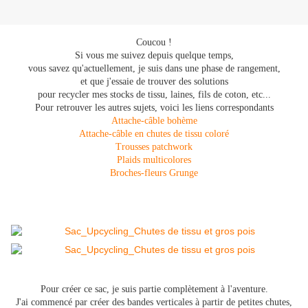
Coucou !
Si vous me suivez depuis quelque temps,
vous savez qu'actuellement, je suis dans une phase de rangement,
et que j'essaie de trouver des solutions
pour recycler mes stocks de tissu, laines, fils de coton, etc...
Pour retrouver les autres sujets, voici les liens correspondants
Attache-câble bohème
Attache-câble en chutes de tissu coloré
Trousses patchwork
Plaids multicolores
Broches-fleurs Grunge
Pour créer ce sac, je suis partie complètement à l'aventure.
J'ai commencé par créer des bandes verticales à partir de petites chutes,