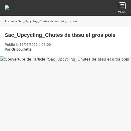
MENU
Accueil
» Sac_Upcycling_Chutes de tissu et gros pois
Sac_Upcycling_Chutes de tissu et gros pois
Publié le 16/05/2022 à 06:00
Par
Gribouillette