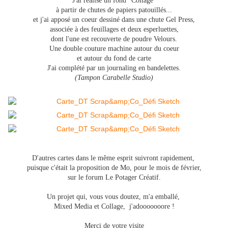
J'ai réalisé un fond "Collage"
à partir de chutes de papiers patouillés...
et j'ai apposé un coeur dessiné dans une chute Gel Press,
associée à des feuillages et deux esperluettes,
dont l'une est recouverte de poudre Velours.
Une double couture machine autour du coeur
et autour du fond de carte
J'ai complété par un journaling en bandelettes.
(Tampon Carabelle Studio)
D'autres cartes dans le même esprit suivront rapidement,
puisque c'était la proposition de Mo, pour le mois de février,
sur le forum Le Potager Créatif.
Un projet qui, vous vous doutez, m'a emballé,
Mixed Media et Collage, j'adooooooore !
Merci de votre visite