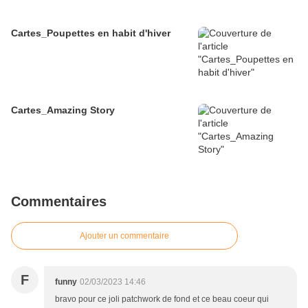
Cartes_Poupettes en habit d'hiver
Cartes_Amazing Story
Commentaires
Ajouter un commentaire
F
funny
02/03/2023 14:46
bravo pour ce joli patchwork de fond et ce beau coeur qui