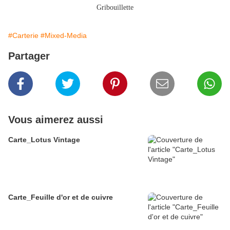
Gribouillette
#Carterie
#Mixed-Media
Partager
Vous aimerez aussi
Carte_Lotus Vintage
Carte_Feuille d'or et de cuivre