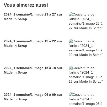
Vous aimerez aussi
2024_1 semaine/1 image 23 à 27 sur
Made In Scrap
2024_1 semaine/1 image 19 à 22 sur
Made In Scrap
2024_1 semaine/1 image 15 à 18 sur
Made In Scrap
2024_1 semaine/1 image 06 à 09 sur
Made In Scrap