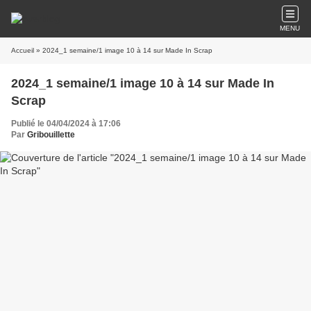
MENU
Accueil
» 2024_1 semaine/1 image 10 à 14 sur Made In Scrap
2024_1 semaine/1 image 10 à 14 sur Made In
Scrap
Publié le 04/04/2024 à 17:06
Par
Gribouillette