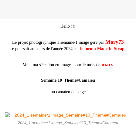
Hello !!!
Mary73
Le projet photographique 1 semaine/1 image géré par
se poursuit au cours de l'année 2024 sur
le forum Made In Scrap
.
mars
Voici ma sélection en images pour le mois de
Semaine 10_Thème#Camaieu
un camaïeu de beige
2024_1 semaine/1 image_Semaine#10_Thème#Camaïeu