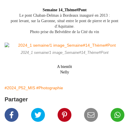
Semaine 14_Thème#Pont
Le pont Chaban-Delmas à Bordeaux inauguré en 2013 :
pont levant, sur la Garonne, situé entre le pont de pierre et le pont
d'Aquitaine.
Photo prise du Belvédère de la Cité du vin
2024_1 semaine/1 image_Semaine#14_Thème#Pont
A bientôt
Nelly
#2024_P52_MIS
#Photographie
Partager