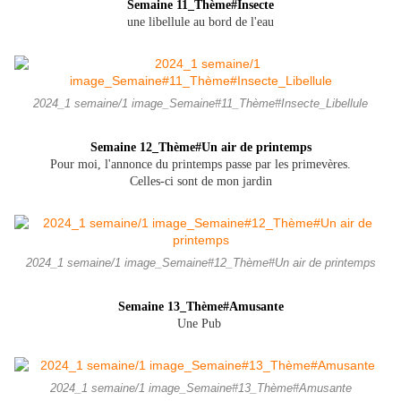
Semaine 11_Thème#Insecte
une libellule au bord de l'eau
2024_1 semaine/1 image_Semaine#11_Thème#Insecte_Libellule
Semaine 12_Thème#Un air de printemps
Pour moi, l'annonce du printemps passe par les primevères.
Celles-ci sont de mon jardin
2024_1 semaine/1 image_Semaine#12_Thème#Un air de printemps
Semaine 13_Thème#Amusante
Une Pub
2024_1 semaine/1 image_Semaine#13_Thème#Amusante