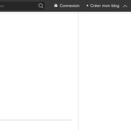
Connexion
+
Créer mon blog