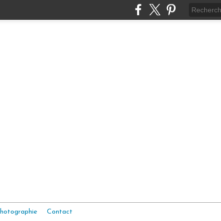
hotographie
Contact