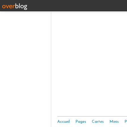
Accueil
Pages
Cartes
Minis
P