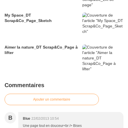
My Space_DT
Scrap&Co_Page_Sketch
Aimer la nature_DT Scrap&Co_Page à
lifter
Commentaires
Ajouter un commentaire
B
Blue
22/02/2013 10:54
Une page tout en douceur<br /> Bises