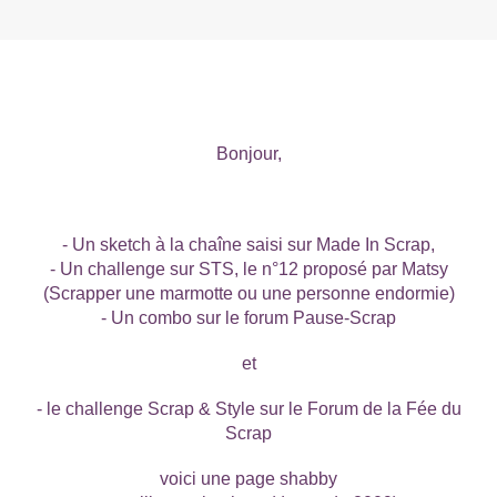
Bonjour,
- Un sketch à la chaîne saisi sur Made In Scrap,
- Un challenge sur STS, le n°12 proposé par Matsy
(Scrapper une marmotte ou une personne endormie)
- Un combo sur le forum Pause-Scrap
et
- le challenge Scrap & Style sur le Forum de la Fée du
Scrap
voici une page shabby