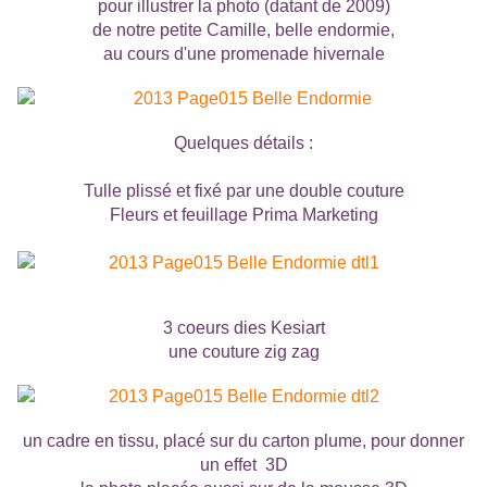
pour illustrer la photo (datant de 2009)
de notre petite Camille, belle endormie,
au cours d'une promenade hivernale
Quelques détails :
Tulle plissé et fixé par une double couture
Fleurs et feuillage Prima Marketing
3 coeurs dies Kesiart
une couture zig zag
un cadre en tissu, placé sur du carton plume, pour donner
un effet 3D