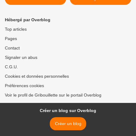
Hébergé par Overblog
Top articles
Pages
Contact
Signaler un abus
C.G.U.
Cookies et données personnelles
Préférences cookies
Voir le profil de Gribouillette sur le portail Overblog
Créer un blog sur Overblog
Créer un blog