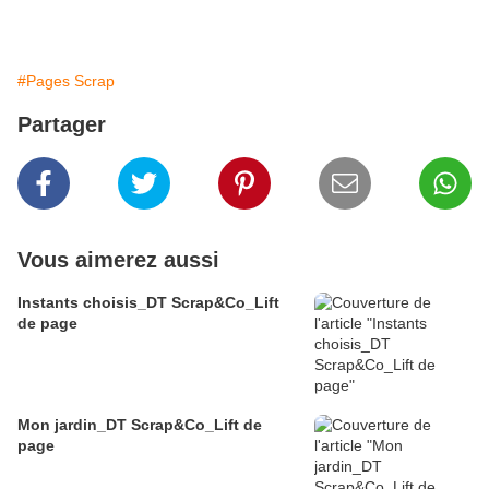
#Pages Scrap
Partager
Vous aimerez aussi
Instants choisis_DT Scrap&Co_Lift
de page
Mon jardin_DT Scrap&Co_Lift de
page