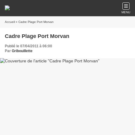
MENU
Accueil
» Cadre Plage Port Morvan
Cadre Plage Port Morvan
Publié le 07/04/2011 à 06:00
Par
Gribouillette