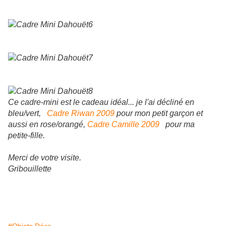
Ce cadre-mini est le cadeau idéal... je l'ai décliné en
bleu/vert,
Cadre Riwan 2009
pour mon petit garçon et
aussi en rose/orangé,
Cadre Camille 2009
pour ma
petite-fille.
Merci de votre visite.
Gribouillette