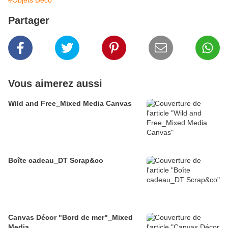
#Objets Déco
Partager
Vous aimerez aussi
Wild and Free_Mixed Media Canvas
Boîte cadeau_DT Scrap&co
Canvas Décor "Bord de mer"_Mixed
Media