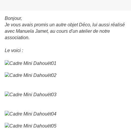
Bonjour,
Je vous avais promis un autre objet Déco, lui aussi réalisé
avec Manuela Jamet, au cours d'un atelier de notre
association.
Le voici :