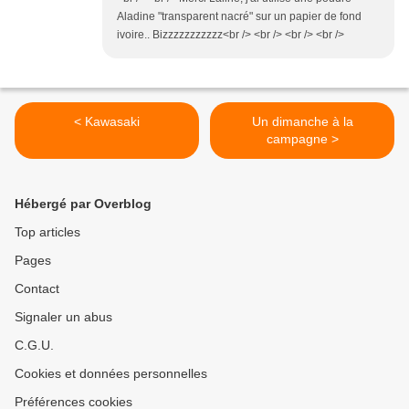
Aladine "transparent nacré" sur un papier de fond
ivoire.. Bizzzzzzzzzzz<br /> <br /> <br /> <br />
< Kawasaki
Un dimanche à la
campagne >
Hébergé par Overblog
Top articles
Pages
Contact
Signaler un abus
C.G.U.
Cookies et données personnelles
Préférences cookies