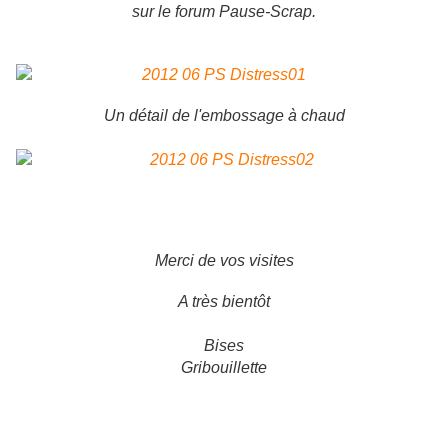
sur le forum Pause-Scrap.
Un détail de l'embossage à chaud
Merci de vos visites
A très bientôt
Bises
Gribouillette