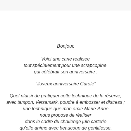
Bonjour,
Voici une carte réalisée
tout spécialement pour une scrapcopine
qui célébrait son anniversaire :
"Joyeux anniversaire Carole"
Quel plaisir de pratiquer cette technique de la réserve,
avec tampon, Versamark, poudre à embosser et distress ;
une technique que mon amie Marie-Anne
nous propose de réaliser
dans le cadre du challenge juin carterie
qu'elle anime avec beaucoup de gentillesse,