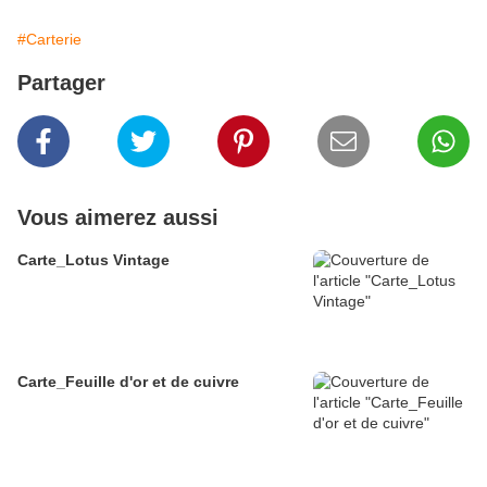
#Carterie
Partager
Vous aimerez aussi
Carte_Lotus Vintage
Carte_Feuille d'or et de cuivre