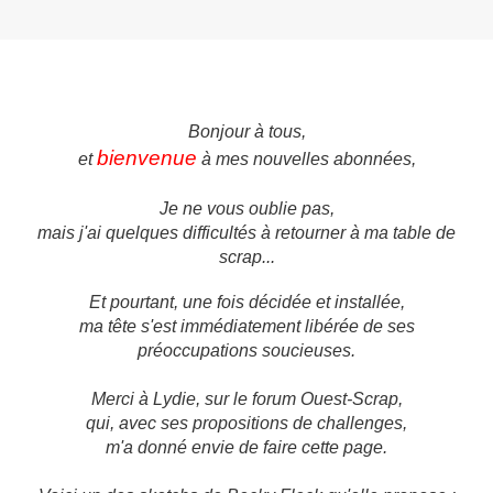
Bonjour à tous,
bienvenue
et
à mes nouvelles abonnées,
Je ne vous oublie pas,
mais j'ai quelques difficultés à retourner à ma table de
scrap...
Et pourtant, une fois décidée et installée,
ma tête s'est immédiatement libérée de ses
préoccupations soucieuses.
Merci à Lydie, sur le forum Ouest-Scrap,
qui, avec ses propositions de challenges,
m'a donné envie de faire cette page.