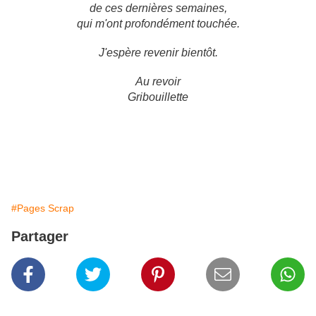
de ces dernières semaines,
qui m'ont profondément touchée.
J'espère revenir bientôt.
Au revoir
Gribouillette
#Pages Scrap
Partager