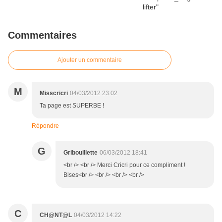
Commentaires
Ajouter un commentaire
M
Misscricri
04/03/2012 23:02
Ta page est SUPERBE !
Répondre
G
Gribouillette
06/03/2012 18:41
<br /> <br /> Merci Cricri pour ce compliment !
Bises<br /> <br /> <br /> <br />
C
CH@NT@L
04/03/2012 14:22