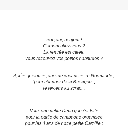
Bonjour, bonjour !
Coment allez-vous ?
La rentrée est calée,
vous retrouvez vos petites habitudes ?
Après quelques jours de vacances en Normandie,
(pour changer de la Bretagne..)
je reviens au scrap...
Voici une petite Déco que j'ai faite
pour la partie de campagne organisée
pour les 4 ans de notre petite Camille :