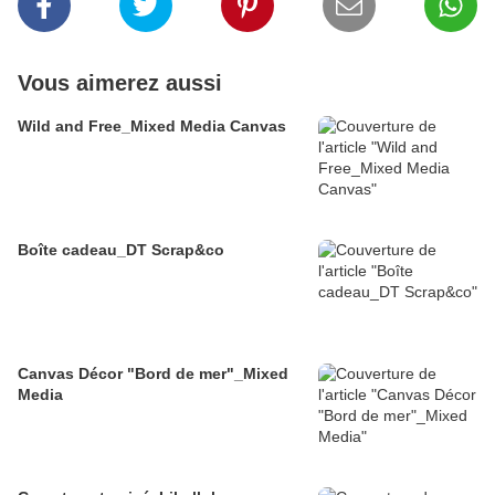
Vous aimerez aussi
Wild and Free_Mixed Media Canvas
Boîte cadeau_DT Scrap&co
Canvas Décor "Bord de mer"_Mixed
Media