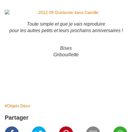
Toute simple et que je vais reproduire
pour les autres petits et leurs prochains anniversaires !
Bises
Gribouillette
#Objets Déco
Partager