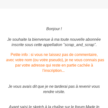
Bonjour !
Je souhaite la bienvenue à ma toute nouvelle abonnée
inscrite sous cette appellation "scrap_and_scrap".
Petite info : si vous ne laissez pas de commentaire,
avec votre nom (ou votre pseudo), je ne vous connais pas
par votre adresse qui reste en partie cachée à
l'inscription...
Je vous avais dit que je ne tarderai pas à revenir vous
rendre visite.
Ayant saisi le sketch à la chaîne sur le forum Made In