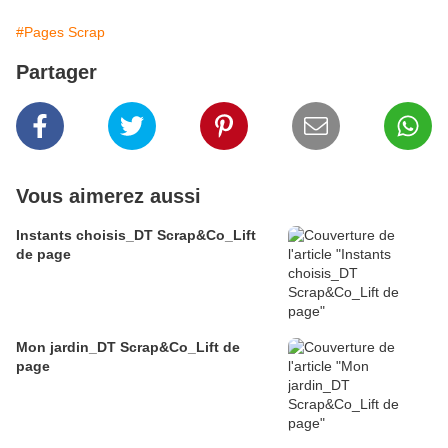
#Pages Scrap
Partager
Vous aimerez aussi
Instants choisis_DT Scrap&Co_Lift
de page
Mon jardin_DT Scrap&Co_Lift de
page