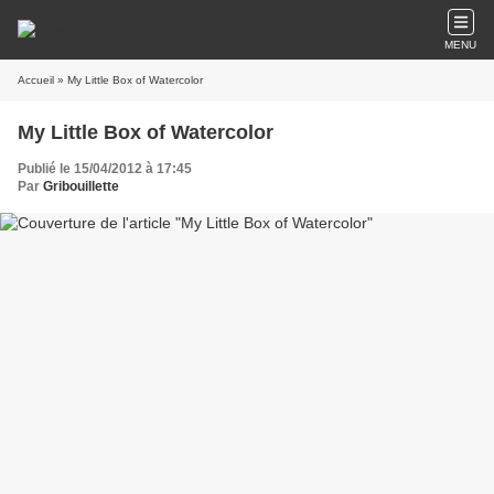
MENU
Accueil
» My Little Box of Watercolor
My Little Box of Watercolor
Publié le 15/04/2012 à 17:45
Par
Gribouillette