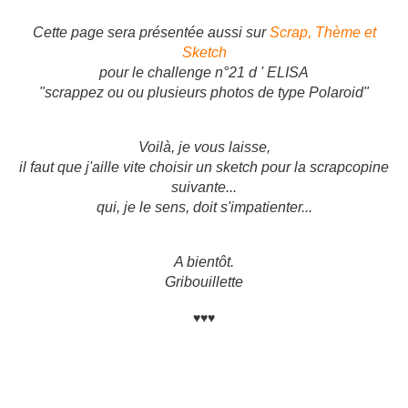
Cette page sera présentée aussi sur
Scrap, Thème et
Sketch
pour le challenge n°21 d ' ELISA
"scrappez ou ou plusieurs photos de type Polaroid"
Voilà, je vous laisse,
il faut que j'aille vite choisir un sketch pour la scrapcopine
suivante...
qui, je le sens, doit s'impatienter...
A bientôt.
Gribouillette
♥♥♥