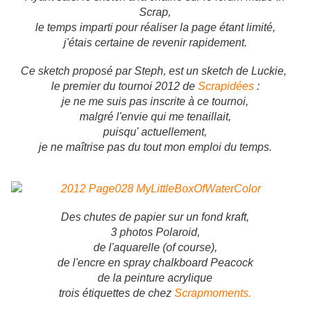
Scrap,
le temps imparti pour réaliser la page étant limité,
j'étais certaine de revenir rapidement.
Ce sketch proposé par Steph, est un sketch de Luckie,
le premier du tournoi 2012 de
Scrapidées
:
je ne me suis pas inscrite à ce tournoi,
malgré l'envie qui me tenaillait,
puisqu' actuellement,
je ne maîtrise pas du tout mon emploi du temps.
Des chutes de papier sur un fond kraft,
3 photos Polaroid,
de l'aquarelle (of course),
de l'encre en spray chalkboard Peacock
de la peinture acrylique
trois étiquettes de chez
Scrapmoments.