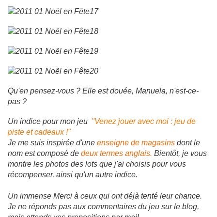
Qu'en pensez-vous ? Elle est douée, Manuela, n'est-ce-
pas ?
Un indice pour mon jeu
"Venez jouer avec moi : jeu de
piste et cadeaux !"
Je me suis inspirée d'une
enseigne de magasins
dont le
nom est composé de
deux termes anglais.
Bientôt, je vous
montre les photos des lots que j'ai choisis pour vous
récompenser, ainsi qu'un autre indice.
Un immense Merci à ceux qui ont déjà tenté leur chance.
Je ne réponds pas aux commentaires du jeu sur le blog,