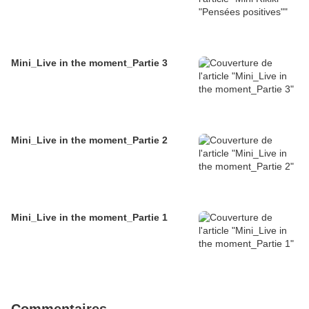
Mini_Live in the moment_Partie 3
Mini_Live in the moment_Partie 2
Mini_Live in the moment_Partie 1