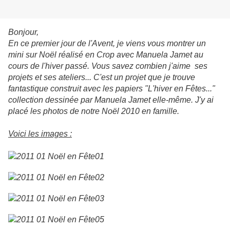
Bonjour,
En ce premier jour de l'Avent, je viens vous montrer un
mini sur Noël réalisé en Crop avec Manuela Jamet au
cours de l'hiver passé. Vous savez combien j'aime ses
projets et ses ateliers... C'est un projet que je trouve
fantastique construit avec les papiers "L'hiver en Fêtes..."
collection dessinée par Manuela Jamet elle-même. J'y ai
placé les photos de notre Noël 2010 en famille.
Voici les images :