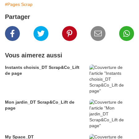
#Pages Scrap
Partager
Vous aimerez aussi
Instants choisis_DT Scrap&Co_Lift
de page
Mon jardin_DT Scrap&Co_Lift de
page
My Space_DT