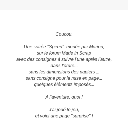
Coucou,
Une soirée "Speed"
menée par Marion
,
sur le forum Made In Scrap
avec des consignes à suivre l'une après l'autre,
dans l'ordre...
sans les dimensions des papiers ...
sans consigne pour la mise en page...
quelques éléments imposés...
A l'aventure, quoi !
J'ai joué le jeu,
et voici une page "surprise" !