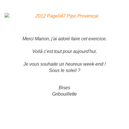
Merci Marion, j'ai adoré faire cet exercice.
Voilà c'est tout pour aujourd'hui.
Je vous souhaite un heureux week-end !
Sous le soleil ?
Bises
Gribouillette