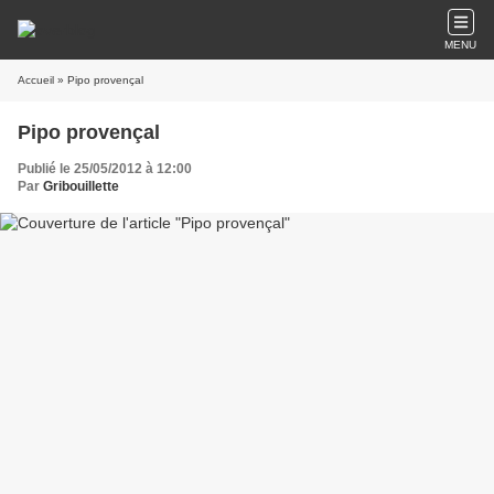
MENU
Accueil
» Pipo provençal
Pipo provençal
Publié le 25/05/2012 à 12:00
Par
Gribouillette