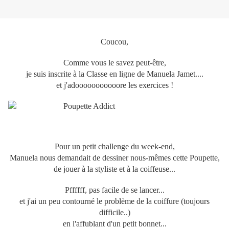
Coucou,
Comme vous le savez peut-être,
je suis inscrite à la Classe en ligne de Manuela Jamet....
et j'adooooooooooore les exercices !
Pour un petit challenge du week-end,
Manuela nous demandait de dessiner nous-mêmes cette Poupette,
de jouer à la styliste et à la coiffeuse...
Pffffff, pas facile de se lancer...
et j'ai un peu contourné le problème de la coiffure (toujours
difficile..)
en l'affublant d'un petit bonnet...