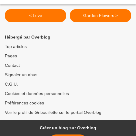
< Love
Garden Flowers >
Hébergé par Overblog
Top articles
Pages
Contact
Signaler un abus
C.G.U.
Cookies et données personnelles
Préférences cookies
Voir le profil de Gribouillette sur le portail Overblog
Créer un blog sur Overblog