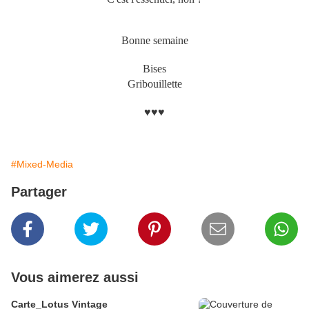
Bonne semaine
Bises
Gribouillette
♥♥♥
#Mixed-Media
Partager
Vous aimerez aussi
Carte_Lotus Vintage