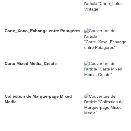
Carte_Xoxo_Echange entre Potagères
Carte Mixed Media_Create
Collection de Marque-page Mixed
Media