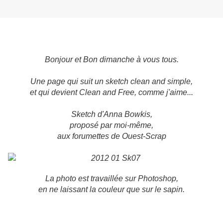
Bonjour et Bon dimanche à vous tous.
Une page qui suit un sketch clean and simple,
et qui devient Clean and Free, comme j'aime...
Sketch d'Anna Bowkis,
proposé par moi-même,
aux forumettes de Ouest-Scrap
La photo est travaillée sur Photoshop,
en ne laissant la couleur que sur le sapin.