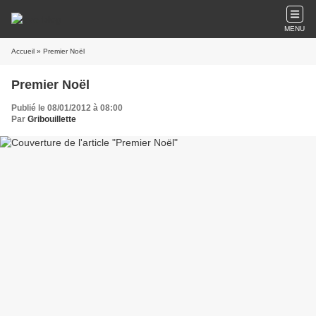
MENU
Accueil
» Premier Noël
Premier Noël
Publié le 08/01/2012 à 08:00
Par
Gribouillette