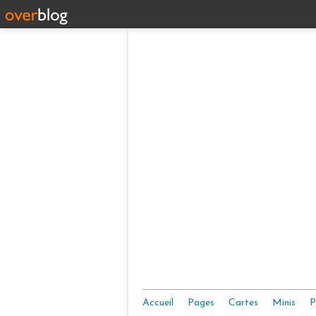
Accueil
Pages
Cartes
Minis
P