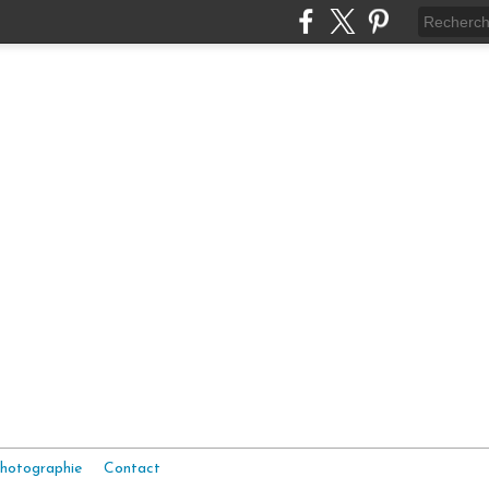
hotographie
Contact