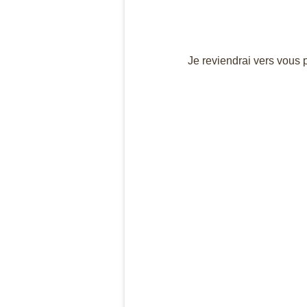
Je reviendrai vers vous 