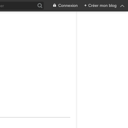
Connexion
+
Créer mon blog