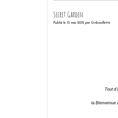
Secret Garden
Publié le
15 mai 2012
par Gribouillette
Tout d'
la Bienvenue 