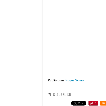
Publié dans
Pages Scrap
Partager cet article
Re