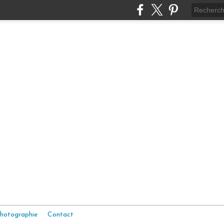
hotographie
Contact