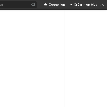
Connexion
+
Créer mon blog