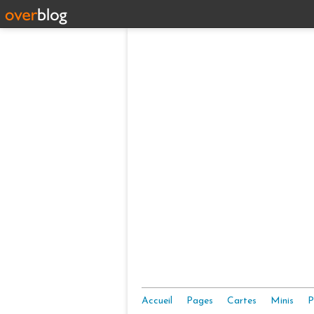
Accueil
Pages
Cartes
Minis
P