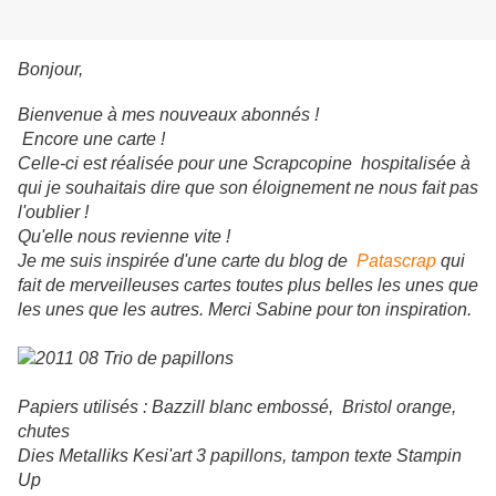
Bonjour,
Bienvenue à mes nouveaux abonnés !
Encore une carte !
Celle-ci est réalisée pour une Scrapcopine hospitalisée à
qui je souhaitais dire que son éloignement ne nous fait pas
l'oublier !
Qu'elle nous revienne vite !
Je me suis inspirée d'une carte du blog de
Patascrap
qui
fait de merveilleuses cartes toutes plus belles les unes que
les unes que les autres. Merci Sabine pour ton inspiration.
Papiers utilisés : Bazzill blanc embossé, Bristol orange,
chutes
Dies Metalliks Kesi'art 3 papillons, tampon texte Stampin
Up