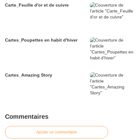
Carte_Feuille d'or et de cuivre
Cartes_Poupettes en habit d'hiver
Cartes_Amazing Story
Commentaires
Ajouter un commentaire