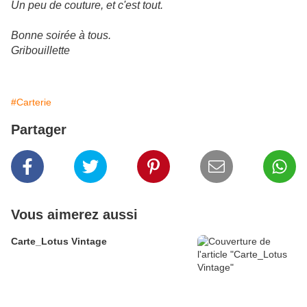
Un peu de couture, et c'est tout.
Bonne soirée à tous.
Gribouillette
#Carterie
Partager
Vous aimerez aussi
Carte_Lotus Vintage