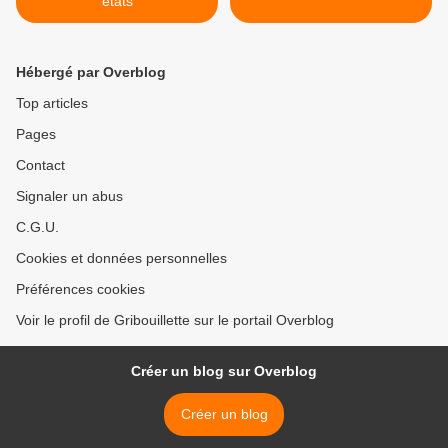
états
Hébergé par Overblog
Top articles
Pages
Contact
Signaler un abus
C.G.U.
Cookies et données personnelles
Préférences cookies
Voir le profil de Gribouillette sur le portail Overblog
Créer un blog sur Overblog
Créer un blog