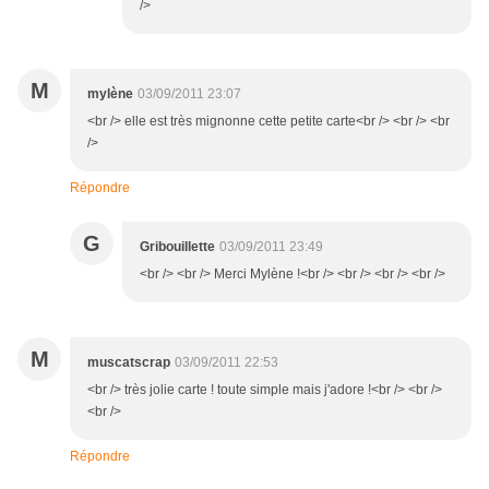
/>
M
mylène
03/09/2011 23:07
<br /> elle est très mignonne cette petite carte<br /> <br /> <br
/>
Répondre
G
Gribouillette
03/09/2011 23:49
<br /> <br /> Merci Mylène !<br /> <br /> <br /> <br />
M
muscatscrap
03/09/2011 22:53
<br /> très jolie carte ! toute simple mais j'adore !<br /> <br />
<br />
Répondre