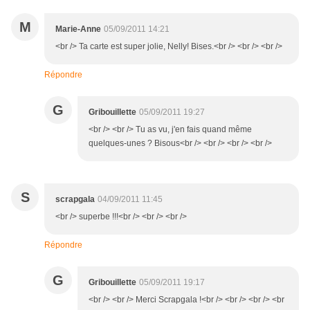
M
Marie-Anne
05/09/2011 14:21
<br /> Ta carte est super jolie, Nelly! Bises.<br /> <br /> <br />
Répondre
G
Gribouillette
05/09/2011 19:27
<br /> <br /> Tu as vu, j'en fais quand même
quelques-unes ? Bisous<br /> <br /> <br /> <br />
S
scrapgala
04/09/2011 11:45
<br /> superbe !!!<br /> <br /> <br />
Répondre
G
Gribouillette
05/09/2011 19:17
<br /> <br /> Merci Scrapgala !<br /> <br /> <br /> <br