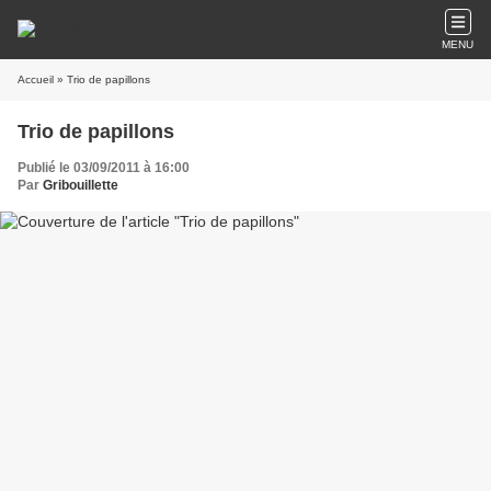
MENU
Accueil
» Trio de papillons
Trio de papillons
Publié le 03/09/2011 à 16:00
Par
Gribouillette