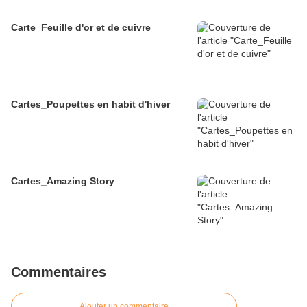
Carte_Feuille d'or et de cuivre
Cartes_Poupettes en habit d'hiver
Cartes_Amazing Story
Commentaires
Ajouter un commentaire