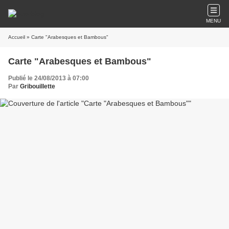
MENU
Accueil
» Carte "Arabesques et Bambous"
Carte "Arabesques et Bambous"
Publié le 24/08/2013 à 07:00
Par
Gribouillette