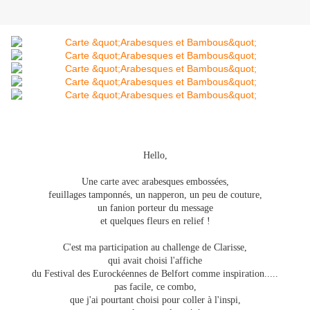
Hello,
Une carte avec arabesques embossées,
feuillages tamponnés, un napperon, un peu de couture,
un fanion porteur du message
et quelques fleurs en relief !
C'est ma participation au challenge de Clarisse,
qui avait choisi l'affiche
du Festival des Eurockéennes de Belfort comme inspiration.....
pas facile, ce combo,
que j'ai pourtant choisi pour coller à l'inspi,