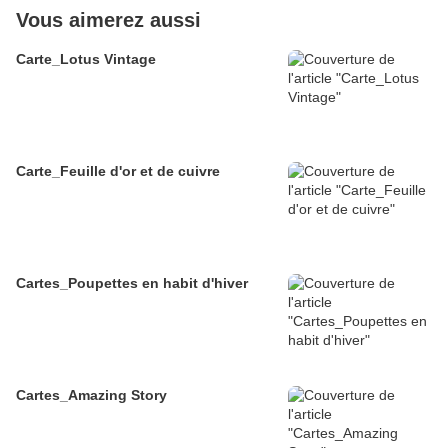
Vous aimerez aussi
Carte_Lotus Vintage
Carte_Feuille d'or et de cuivre
Cartes_Poupettes en habit d'hiver
Cartes_Amazing Story