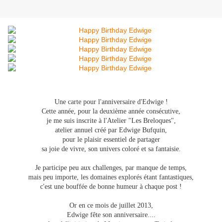
Une carte pour l'anniversaire d'Edwige !
Cette année, pour la deuxième année consécutive,
je me suis inscrite à l'Atelier "Les Breloques",
atelier annuel créé par Edwige Bufquin,
pour le plaisir essentiel de partager
sa joie de vivre, son univers coloré et sa fantaisie.
Je participe peu aux challenges, par manque de temps,
mais peu importe, les domaines explorés étant fantastiques,
c'est une bouffée de bonne humeur à chaque post !
Or en ce mois de juillet 2013,
Edwige fête son anniversaire....