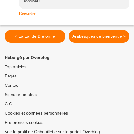
recevant !
Répondre
< La Lande Bretonne
Arabesques de bienvenue >
Hébergé par Overblog
Top articles
Pages
Contact
Signaler un abus
C.G.U.
Cookies et données personnelles
Préférences cookies
Voir le profil de Gribouillette sur le portail Overblog