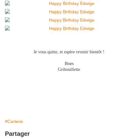
Je vous quitte, et espère revenir bientôt !
Bises
Gribouillette
#Carterie
Partager