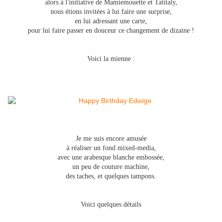
alors à l'initiative de Mamiemouette et Tatitaly,
nous étions invitées à lui faire une surprise,
en lui adressant une carte,
pour lui faire passer en douceur ce changement de dizaine !
Voici la mienne :
Je me suis encore amusée
à réaliser un fond mixed-media,
avec une arabesque blanche embossée,
un peu de couture machine,
des taches, et quelques tampons.
Voici quelques détails