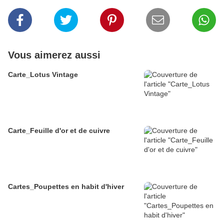
Vous aimerez aussi
Carte_Lotus Vintage
Carte_Feuille d'or et de cuivre
Cartes_Poupettes en habit d'hiver