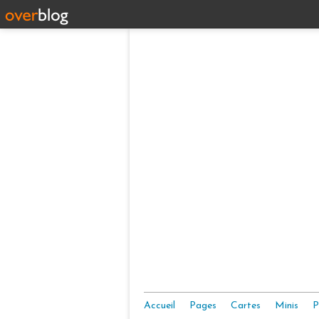
Accueil
Pages
Cartes
Minis
P