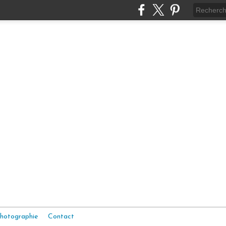
hotographie
Contact