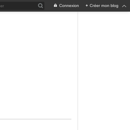
Connexion
+
Créer mon blog