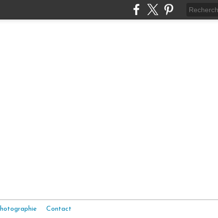
hotographie
Contact