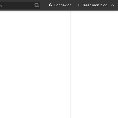
Connexion
+
Créer mon blog