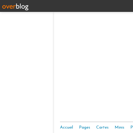
Accueil
Pages
Cartes
Minis
P