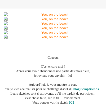
Coucou,
C'est encore moi !
Après vous avoir abandonnés une partie des mois d'été,
je reviens vous envahir... lol
Aujourd'hui, je vous montre la page
que je viens de réaliser pour le challenge d'août du
blog Scrapfriends...
Leurs sketches sont si attrayants, qu'il me tardait de participer...
c'est chose faite, sur le fil.... évidemment.
Vous pouvez voir le sketch
ICI