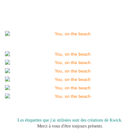
Les étiquettes que j'ai utilisées sont des créations de Kwick.
Merci à vous d'être toujours présents.