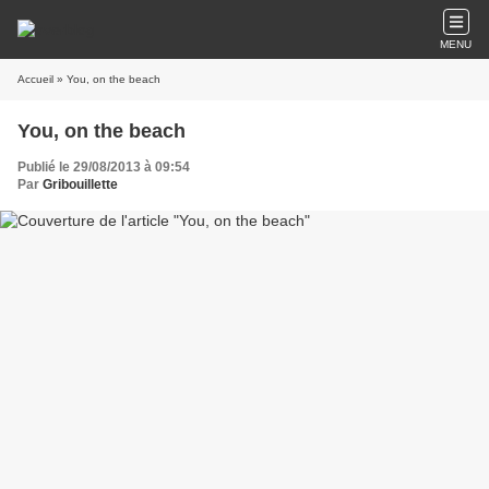
MENU
Accueil
» You, on the beach
You, on the beach
Publié le 29/08/2013 à 09:54
Par
Gribouillette