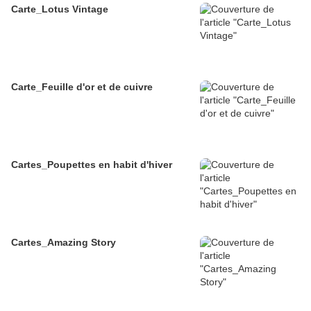
Carte_Lotus Vintage
Carte_Feuille d'or et de cuivre
Cartes_Poupettes en habit d'hiver
Cartes_Amazing Story