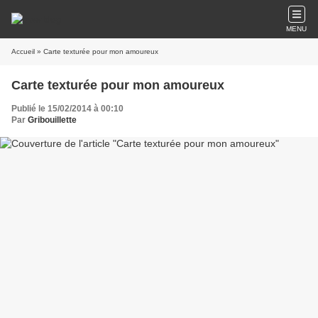
MENU
Accueil
» Carte texturée pour mon amoureux
Carte texturée pour mon amoureux
Publié le 15/02/2014 à 00:10
Par
Gribouillette