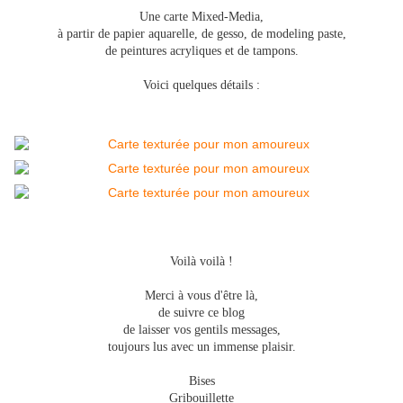
Une carte Mixed-Media,
à partir de papier aquarelle, de gesso, de modeling paste,
de peintures acryliques et de tampons.
Voici quelques détails :
Voilà voilà !
Merci à vous d'être là,
de suivre ce blog
de laisser vos gentils messages,
toujours lus avec un immense plaisir.
Bises
Gribouillette