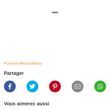
♥♥♥
#Carterie
#Mixed-Media
Partager
Vous aimerez aussi