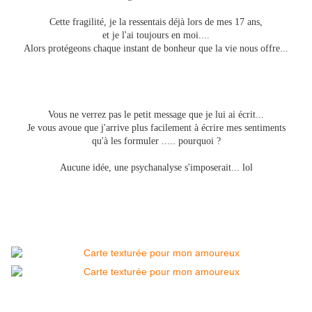
Cette fragilité, je la ressentais déjà lors de mes 17 ans,
et je l'ai toujours en moi....
Alors protégeons chaque instant de bonheur que la vie nous offre...
Vous ne verrez pas le petit message que je lui ai écrit...
Je vous avoue
que j'arrive plus facilement à écrire mes sentiments
qu'à les formuler ..... pourquoi ?
Aucune idée, une psychanalyse s'imposerait...
lol