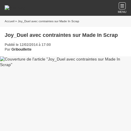
MENU
Accueil
» Joy_Duel avec contraintes sur Made In Scrap
Joy_Duel avec contraintes sur Made In Scrap
Publié le 12/02/2014 à 17:00
Par
Gribouillette