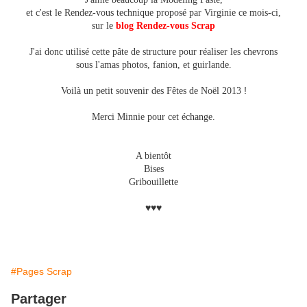
et c'est le Rendez-vous technique proposé par
Virginie ce mois-ci,
sur le
blog Rendez-vous Scrap
J'ai donc utilisé cette pâte de structure pour réaliser les chevrons
sous l'amas photos, fanion, et guirlande.
!
Voilà un petit souvenir des Fêtes de Noël 2013
Merci Minnie pour cet échange.
A bientôt
Bises
Gribouillette
♥♥♥
#Pages Scrap
Partager