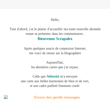
Hello,
Tout d'abord, j'ai le plaisir d'accueillir ma toute nouvelle abonnée
venue se présenter dans les commentaires :
Bienvenue Scrapalex
Après quelques soucis de connexion Internet,
me voici de retour sur la blogosphère
Aujourd'hui,
les dernières cartes que j'ai reçues.
Celle que
Néfertiti
m'a envoyée
u
ne carte
aux belles harmonies de bleu et de vert,
et son cadre pailleté finement ciselé.