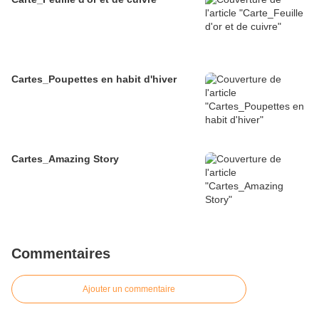
Cartes_Poupettes en habit d'hiver
Cartes_Amazing Story
Commentaires
Ajouter un commentaire