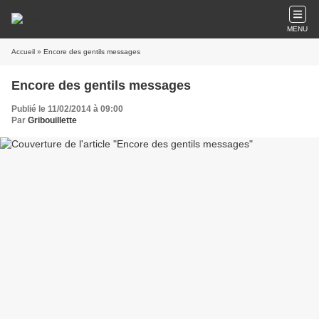
MENU
Accueil
» Encore des gentils messages
Encore des gentils messages
Publié le 11/02/2014 à 09:00
Par
Gribouillette